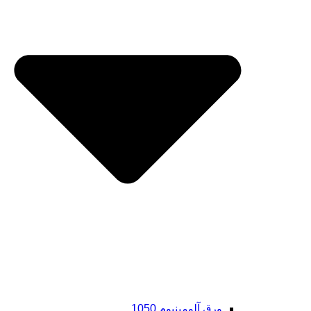
ورق آلومینیوم 1050