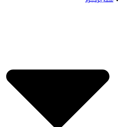
تسمه آلومینیوم