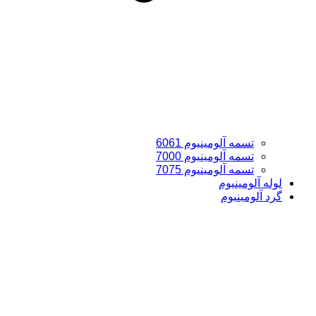
تسمه آلومینیوم 6061
تسمه آلومینیوم 7000
تسمه آلومینیوم 7075
لوله آلومینیوم
گرد آلومینیوم