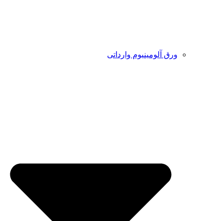
ورق آلومینیوم وارداتی