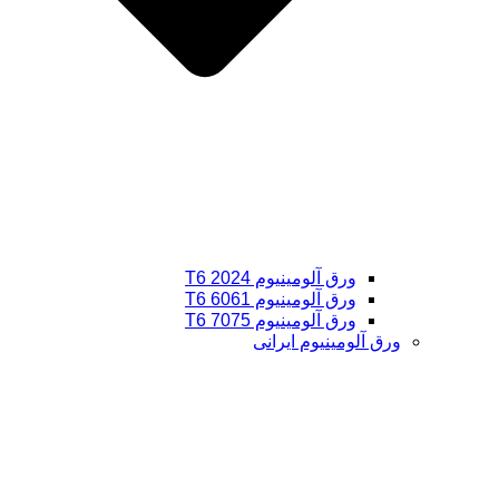
ورق آلومینیوم 2024 T6
ورق آلومینیوم 6061 T6
ورق آلومینیوم 7075 T6
ورق آلومینیوم ایرانی