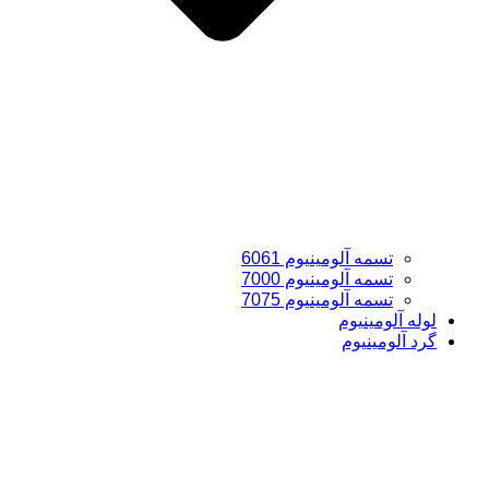
تسمه آلومینیوم 6061
تسمه آلومینیوم 7000
تسمه آلومینیوم 7075
لوله آلومینیوم
گرد آلومینیوم