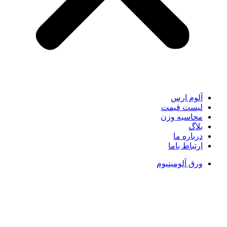
آلوم ارس
لیست قیمت
محاسبه وزن
بلاگ
درباره ما
ارتباط باما
ورق آلومینیوم