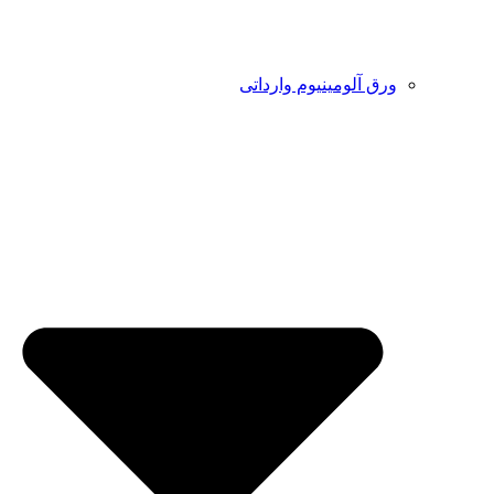
ورق آلومینیوم وارداتی