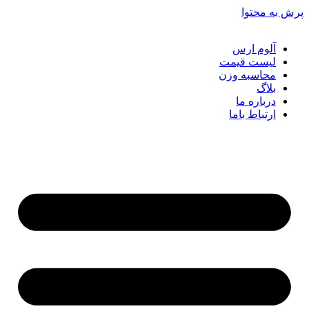
ش به محتوا
آلوم ارس
لیست قیمت
محاسبه وزن
بلاگ
درباره ما
ارتباط باما