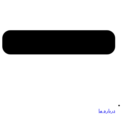
درباره ما