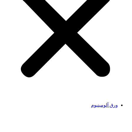
ورق آلومینیوم