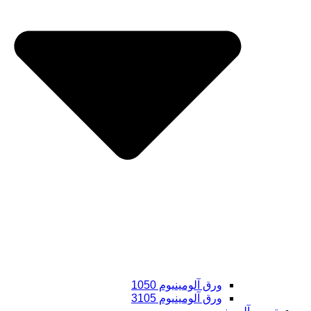
ورق آلومینیوم 1050
ورق آلومینیوم 3105