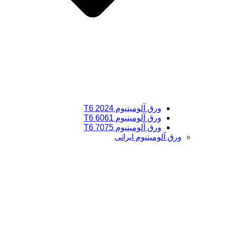
ورق آلومینیوم 2024 T6
ورق آلومینیوم 6061 T6
ورق آلومینیوم 7075 T6
ورق آلومینیوم ایرانی