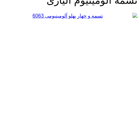
سمه آلومینیوم آلیاژی