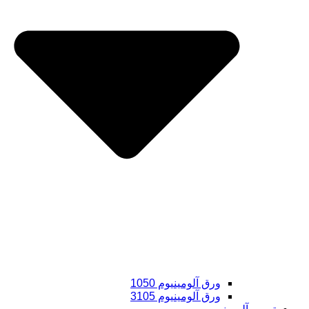
ورق آلومینیوم 1050
ورق آلومینیوم 3105