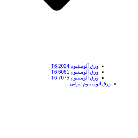
ورق آلومینیوم 2024 T6
ورق آلومینیوم 6061 T6
ورق آلومینیوم 7075 T6
ورق آلومینیوم ایرانی