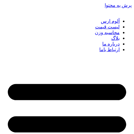
ش به محتوا
آلوم ارس
لیست قیمت
محاسبه وزن
بلاگ
درباره ما
ارتباط باما