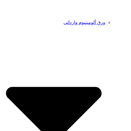
ورق آلومینیوم وارداتی