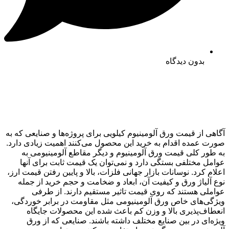
بدون دیدگاه
اهی از قیمت ورق آلومینیوم کیلویی برای پروژه‌ها و صنایعی که به
رت عمده اقدام به خرید این محصول می‌کنند اهمیت زیادی دارد.
 طور کلی قیمت ورق آلومینیوم و دیگر مقاطع آلومینیومی به
امل مختلفی بستگی دارد و نمی‌توان یک قیمت ثابت برای آنها
لام کرد. نوسانات بازار جهانی فلزات، بالا و پایین رفتن قیمت ارز،
ع آلیاژ ورق و کیفیت آن، ابعاد و ضخامت و حجم خرید از جمله
املی هستند که روی قیمت تاثیر مستقیم دارند. از طرفی
ژگی‌های خاص ورق آلومینیومی مثل مقاومت در برابر خوردگی،
عطاف‌پذیری بالا و وزن کم باعث شده این محصولات جایگاه
ژه‌ای در بین صنایع مختلف داشته باشند. صنایعی که از ورق