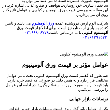
ومینیوم بصورت گسترده استفاده می کنند می توان به
ختمان‌سازی، خودروسازی، هوافضا و صنایع غذایی اشاره کرد. در
ن مقاله به بررسی قیمت ورق آلومینیوم کیلویی و عوامل تاثیرگذار
ی آن می پردازیم.
کت آلوم ارس فروشنده عمده
ورق آلومینیوم
می باشد و تامین
نده بسیاری از صنایع نیز است. برای اطلاع از
قیمت ورق
ومینیوم کیلویی
با ما در تماس باشید.
۰۲۱۶۶۸۰۶۷۷۸
–
۰۲۱۶۶۳۹۱۵۲
امل مؤثر بر قیمت ورق آلومینیوم
انطور که گفتیم قیمت ورق آلومینیوم کیلویی تحت تاثیر عوامل
تلفی قرار دارد و به همین دلیل در صورتی که قصد خرید دارید
ید قیمت را به صورت روزانه استعلام بگیرید. در ادامه این عوامل
 بررسی می‌کنیم:
سانات بازار جهانی
ی از عوامل تاثیرگذار روی قیمت نوسانات بازار جهانی فلزات