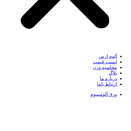
آلوم ارس
لیست قیمت
محاسبه وزن
بلاگ
درباره ما
ارتباط باما
ورق آلومینیوم