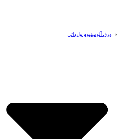
ورق آلومینیوم وارداتی