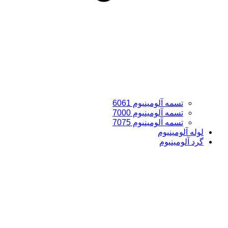
تسمه آلومینیوم 6061
تسمه آلومینیوم 7000
تسمه آلومینیوم 7075
لوله آلومینیوم
گرد آلومینیوم