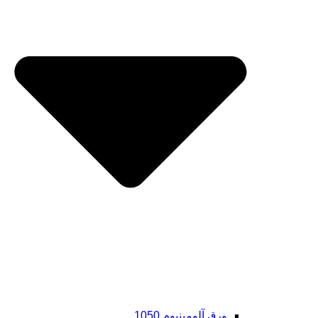
ورق آلومینیوم 1050