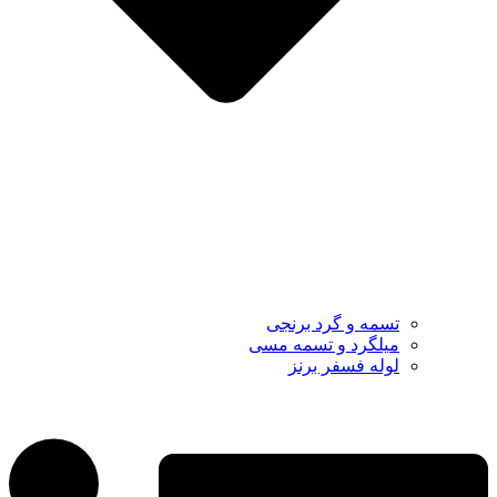
تسمه و گرد برنجی
میلگرد و تسمه مسی
لوله فسفر برنز