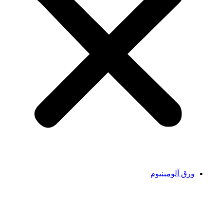
ورق آلومینیوم