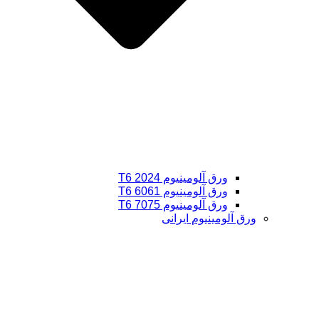
ورق آلومینیوم 2024 T6
ورق آلومینیوم 6061 T6
ورق آلومینیوم 7075 T6
ورق آلومینیوم ایرانی