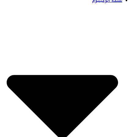
تسمه آلومینیوم