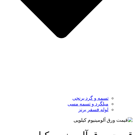
تسمه و گرد برنجی
میلگرد و تسمه مسی
لوله فسفر برنز