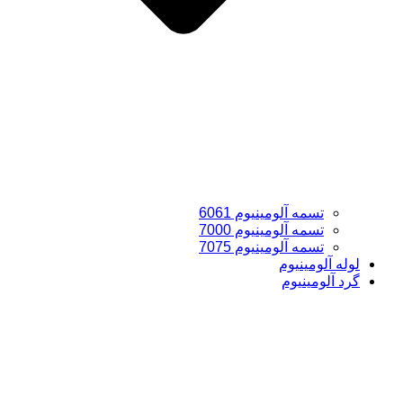
تسمه آلومینیوم 6061
تسمه آلومینیوم 7000
تسمه آلومینیوم 7075
لوله آلومینیوم
گرد آلومینیوم