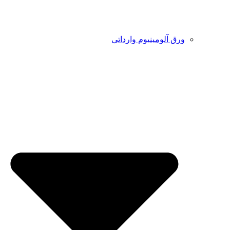
ورق آلومینیوم وارداتی