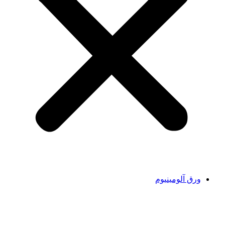
ورق آلومینیوم