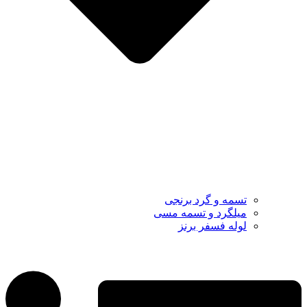
تسمه و گرد برنجی
میلگرد و تسمه مسی
لوله فسفر برنز