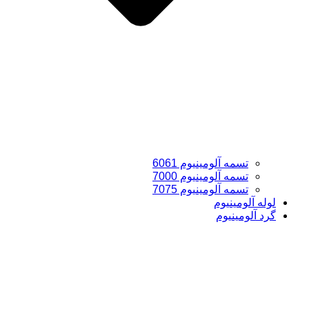
تسمه آلومینیوم 6061
تسمه آلومینیوم 7000
تسمه آلومینیوم 7075
لوله آلومینیوم
گرد آلومینیوم