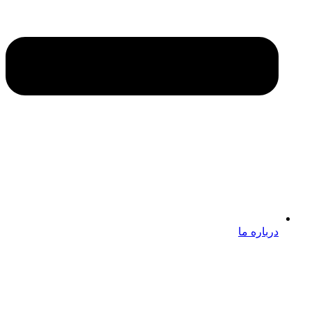
درباره ما