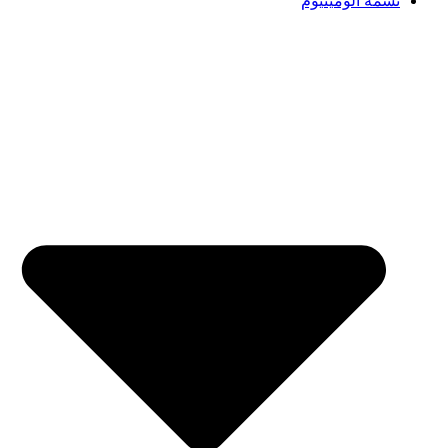
تسمه آلومینیوم