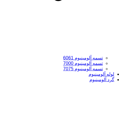
تسمه آلومینیوم 6061
تسمه آلومینیوم 7000
تسمه آلومینیوم 7075
لوله آلومینیوم
گرد آلومینیوم