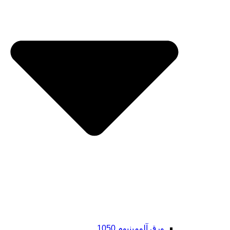
ورق آلومینیوم 1050