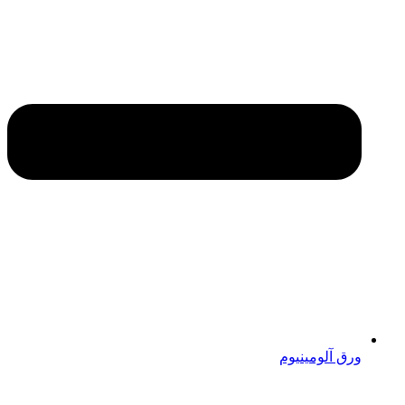
ورق آلومینیوم