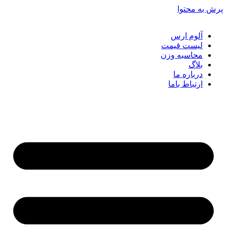
ش به محتوا
آلوم ارس
لیست قیمت
محاسبه وزن
بلاگ
درباره ما
ارتباط باما