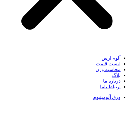
آلوم ارس
لیست قیمت
محاسبه وزن
بلاگ
درباره ما
ارتباط باما
ورق آلومینیوم