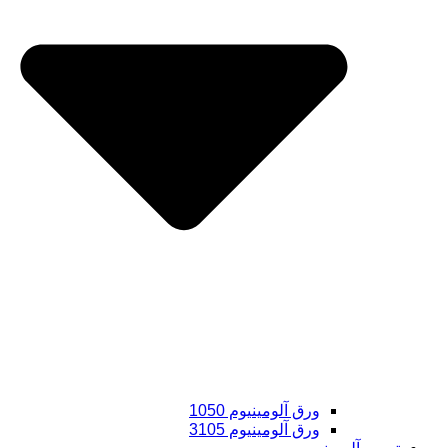
ورق آلومینیوم 1050
ورق آلومینیوم 3105