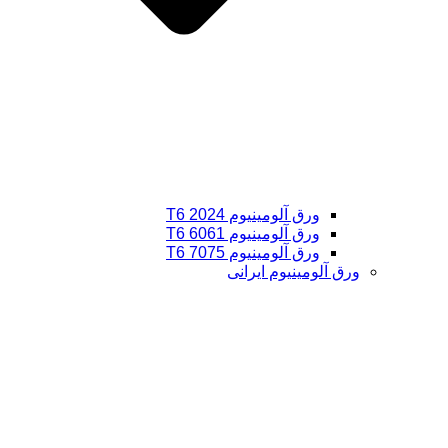
ورق آلومینیوم 2024 T6
ورق آلومینیوم 6061 T6
ورق آلومینیوم 7075 T6
ورق آلومینیوم ایرانی