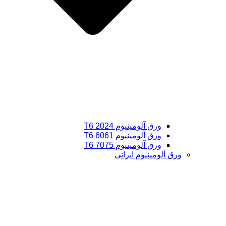
ورق آلومینیوم 2024 T6
ورق آلومینیوم 6061 T6
ورق آلومینیوم 7075 T6
ورق آلومینیوم ایرانی