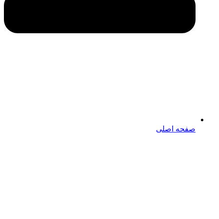
صفحه اصلی