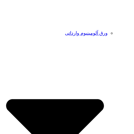
ورق آلومینیوم وارداتی