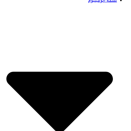
تسمه آلومینیوم