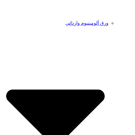
ورق آلومینیوم وارداتی