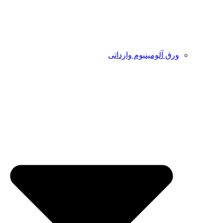
ورق آلومینیوم وارداتی