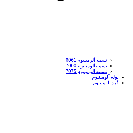
تسمه آلومینیوم 6061
تسمه آلومینیوم 7000
تسمه آلومینیوم 7075
لوله آلومینیوم
گرد آلومینیوم