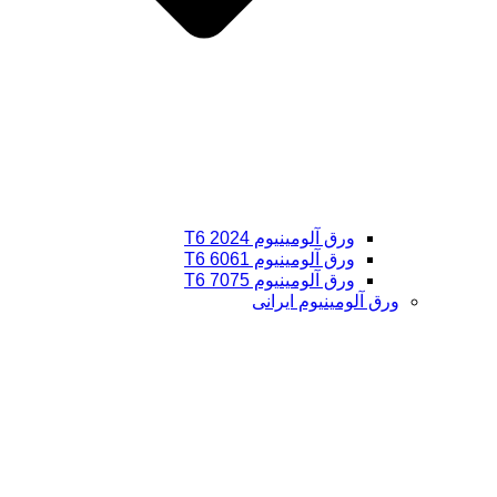
ورق آلومینیوم 2024 T6
ورق آلومینیوم 6061 T6
ورق آلومینیوم 7075 T6
ورق آلومینیوم ایرانی