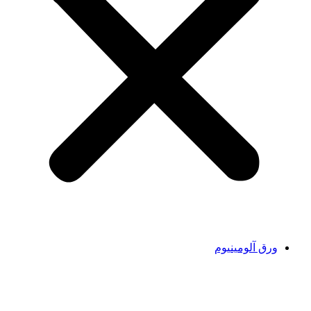
ورق آلومینیوم