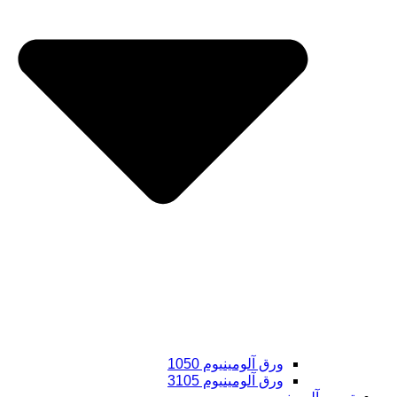
ورق آلومینیوم 1050
ورق آلومینیوم 3105