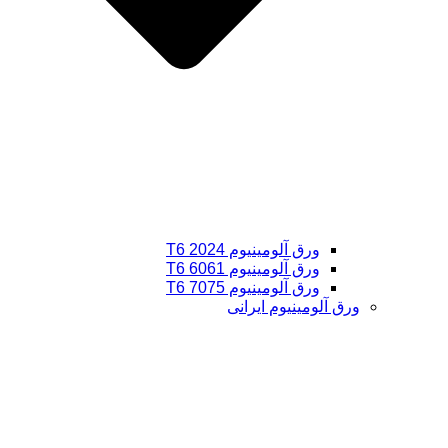
ورق آلومینیوم 2024 T6
ورق آلومینیوم 6061 T6
ورق آلومینیوم 7075 T6
ورق آلومینیوم ایرانی