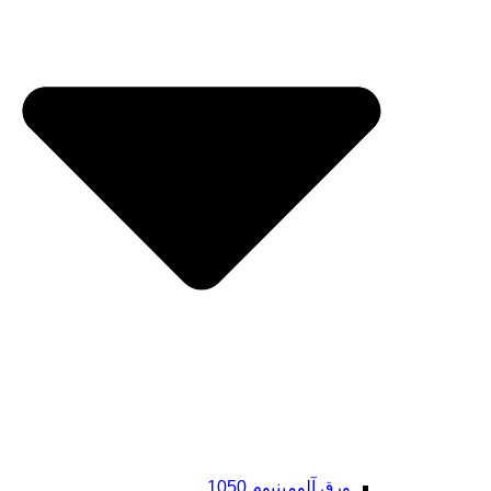
ورق آلومینیوم 1050