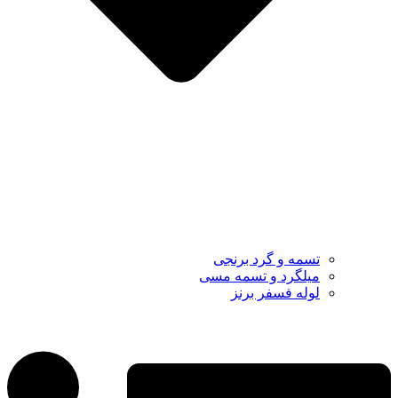
تسمه و گرد برنجی
میلگرد و تسمه مسی
لوله فسفر برنز