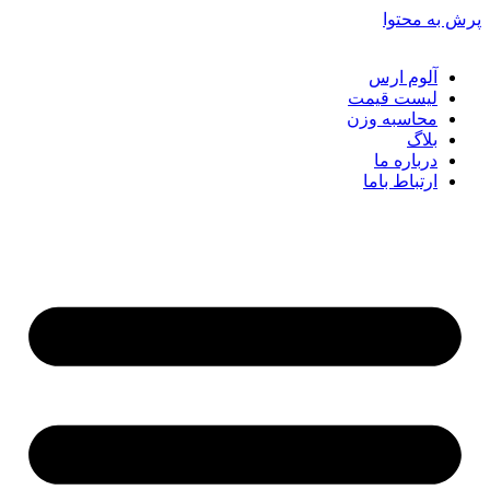
ش به محتوا
آلوم ارس
لیست قیمت
محاسبه وزن
بلاگ
درباره ما
ارتباط باما