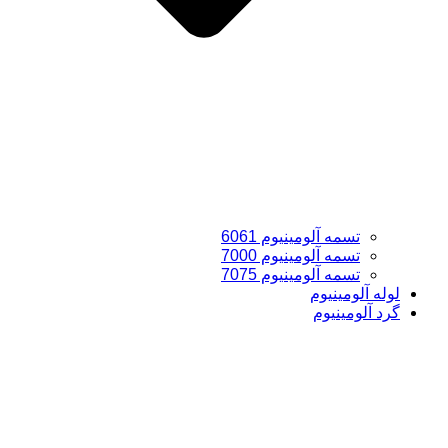
تسمه آلومینیوم 6061
تسمه آلومینیوم 7000
تسمه آلومینیوم 7075
لوله آلومینیوم
گرد آلومینیوم