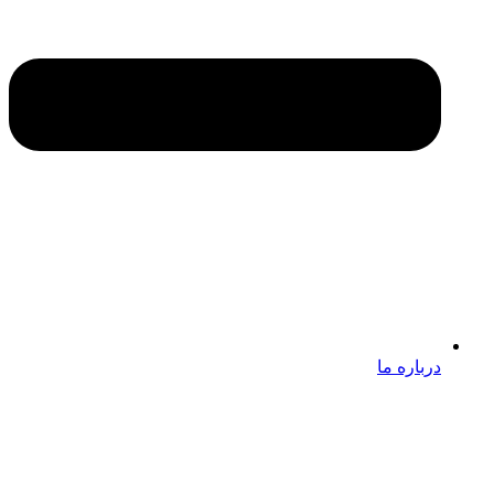
درباره ما