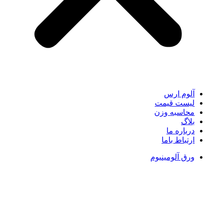
آلوم ارس
لیست قیمت
محاسبه وزن
بلاگ
درباره ما
ارتباط باما
ورق آلومینیوم