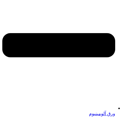
ورق آلومینیوم