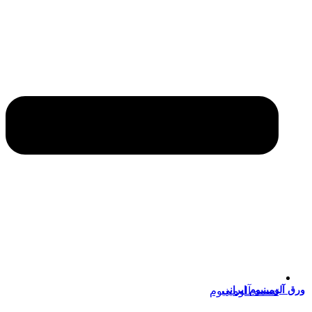
ق آلومینیوم ایرانی
تسمه آلومینیوم