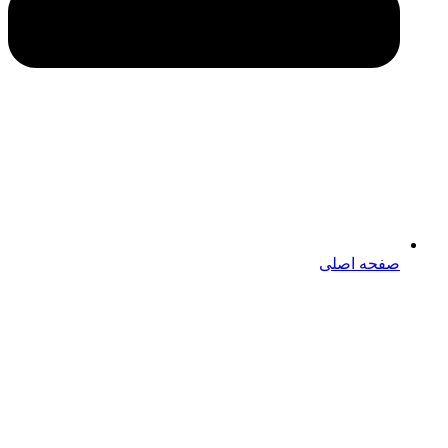
صفحه اصلی