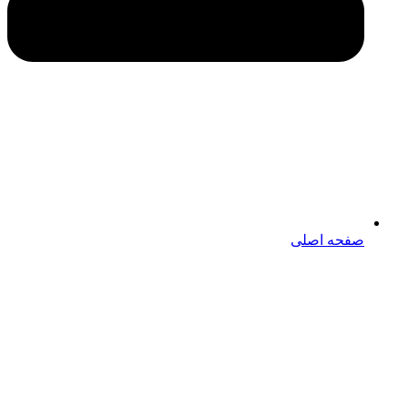
صفحه اصلی