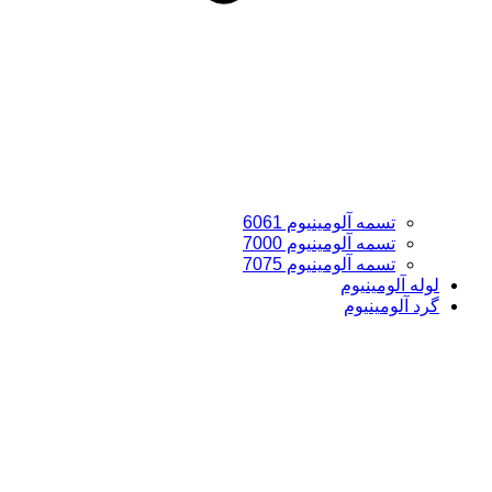
تسمه آلومینیوم 6061
تسمه آلومینیوم 7000
تسمه آلومینیوم 7075
لوله آلومینیوم
گرد آلومینیوم