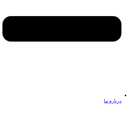
درباره ما