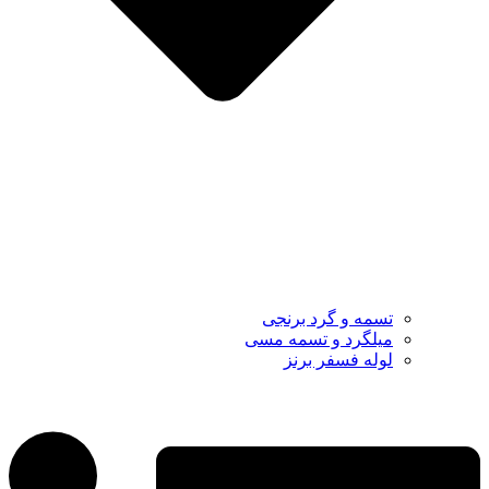
تسمه و گرد برنجی
میلگرد و تسمه مسی
لوله فسفر برنز