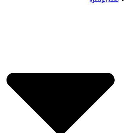
تسمه آلومینیوم