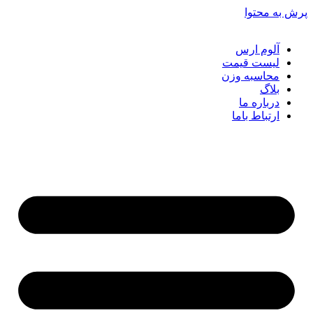
ش به محتوا
آلوم ارس
لیست قیمت
محاسبه وزن
بلاگ
درباره ما
ارتباط باما