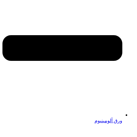
ورق آلومینیوم