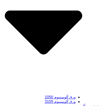
ورق آلومینیوم 1050
ورق آلومینیوم 3105