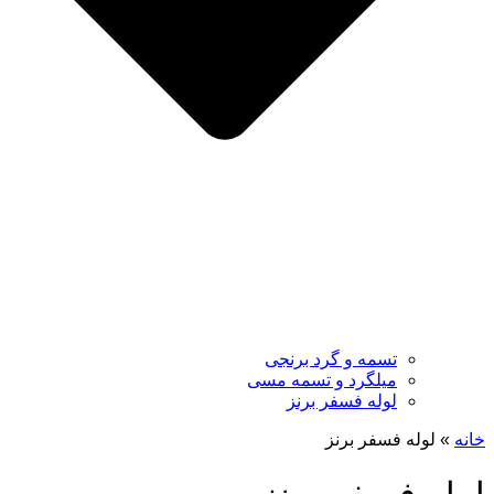
تسمه و گرد برنجی
میلگرد و تسمه مسی
لوله فسفر برنز
نه
»
لوله فسفر برنز