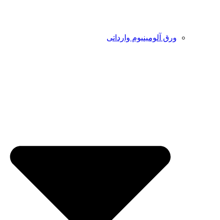
ورق آلومینیوم وارداتی