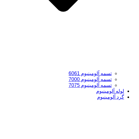
تسمه آلومینیوم 6061
تسمه آلومینیوم 7000
تسمه آلومینیوم 7075
لوله آلومینیوم
گرد آلومینیوم