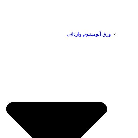
ورق آلومینیوم وارداتی