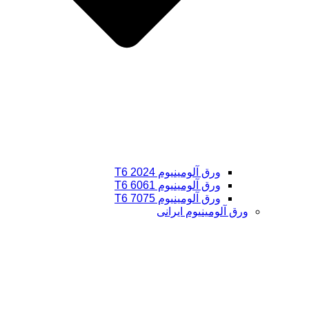
ورق آلومینیوم 2024 T6
ورق آلومینیوم 6061 T6
ورق آلومینیوم 7075 T6
ورق آلومینیوم ایرانی