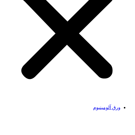
ورق آلومینیوم