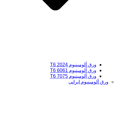
ورق آلومینیوم 2024 T6
ورق آلومینیوم 6061 T6
ورق آلومینیوم 7075 T6
ورق آلومینیوم ایرانی