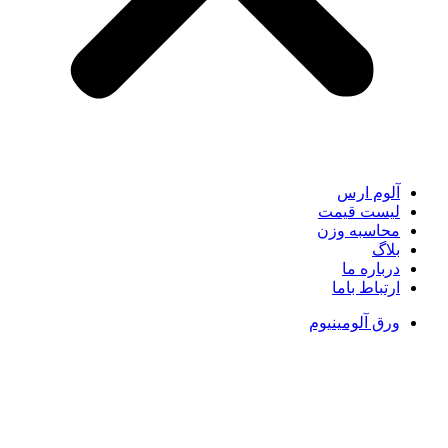
آلوم ارس
لیست قیمت
محاسبه وزن
بلاگ
درباره ما
ارتباط باما
ورق آلومینیوم