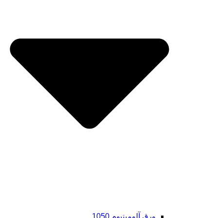
ورق آلومینیوم 1050