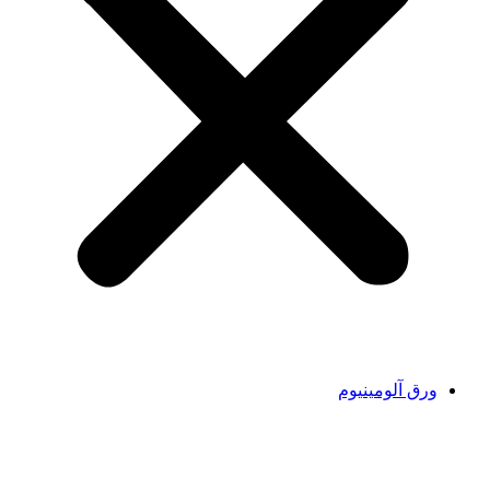
ورق آلومینیوم