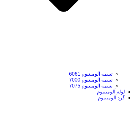
تسمه آلومینیوم 6061
تسمه آلومینیوم 7000
تسمه آلومینیوم 7075
لوله آلومینیوم
گرد آلومینیوم