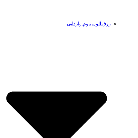
ورق آلومینیوم وارداتی