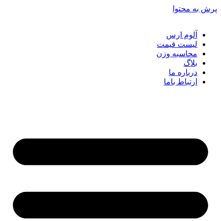
ش به محتوا
آلوم ارس
لیست قیمت
محاسبه وزن
بلاگ
درباره ما
ارتباط باما