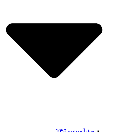
ورق آلومینیوم 1050