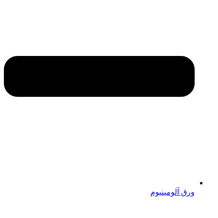
ورق آلومینیوم