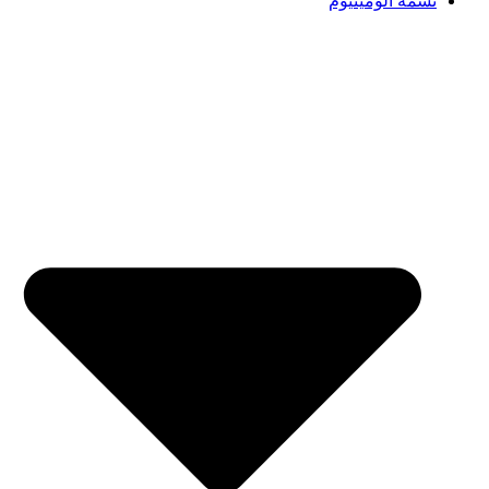
تسمه آلومینیوم