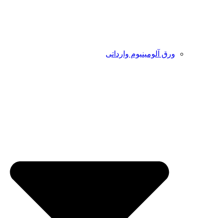
ورق آلومینیوم وارداتی