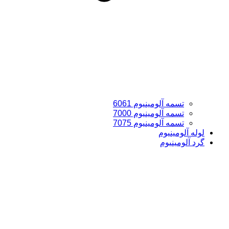
تسمه آلومینیوم 6061
تسمه آلومینیوم 7000
تسمه آلومینیوم 7075
لوله آلومینیوم
گرد آلومینیوم