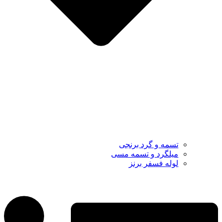
تسمه و گرد برنجی
میلگرد و تسمه مسی
لوله فسفر برنز