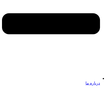
درباره ما