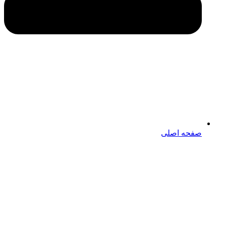
صفحه اصلی