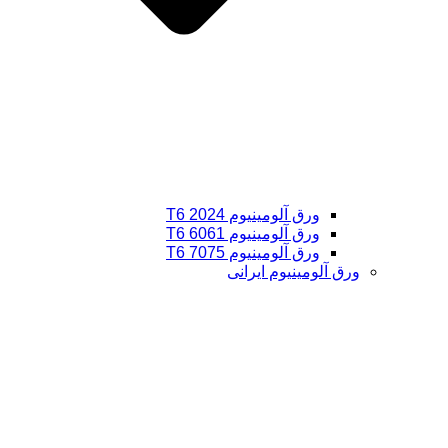
ورق آلومینیوم 2024 T6
ورق آلومینیوم 6061 T6
ورق آلومینیوم 7075 T6
ورق آلومینیوم ایرانی