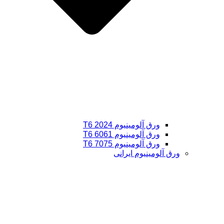
ورق آلومینیوم 2024 T6
ورق آلومینیوم 6061 T6
ورق آلومینیوم 7075 T6
ورق آلومینیوم ایرانی