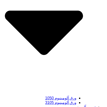
ورق آلومینیوم 1050
ورق آلومینیوم 3105