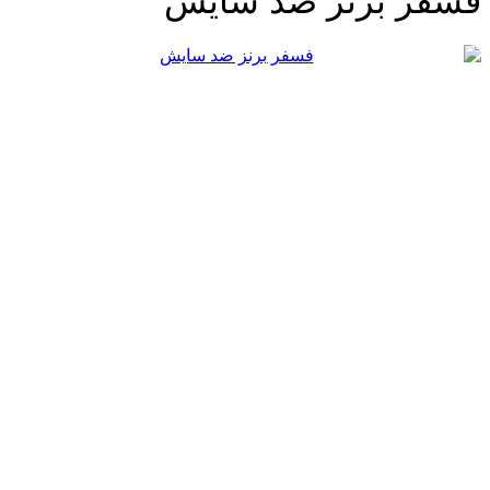
سفر برنز ضد سایش