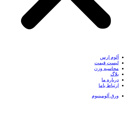
آلوم ارس
لیست قیمت
محاسبه وزن
بلاگ
درباره ما
ارتباط باما
ورق آلومینیوم