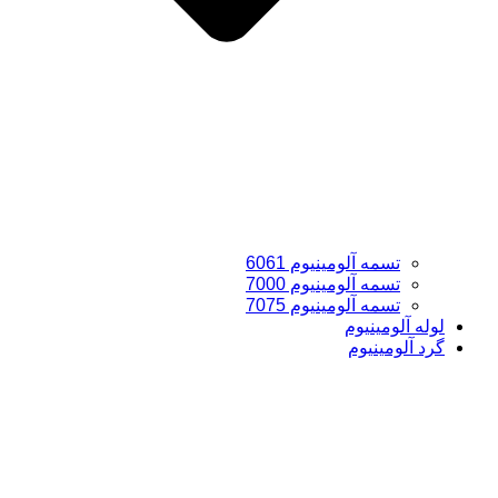
تسمه آلومینیوم 6061
تسمه آلومینیوم 7000
تسمه آلومینیوم 7075
لوله آلومینیوم
گرد آلومینیوم