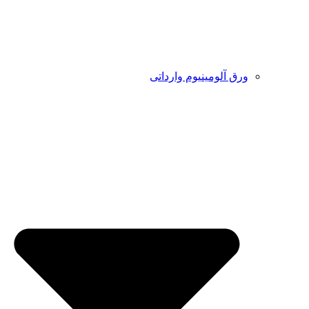
ورق آلومینیوم وارداتی