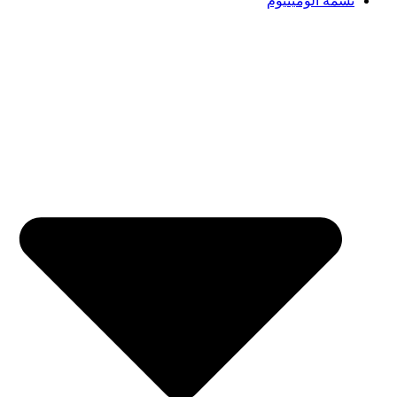
تسمه آلومینیوم