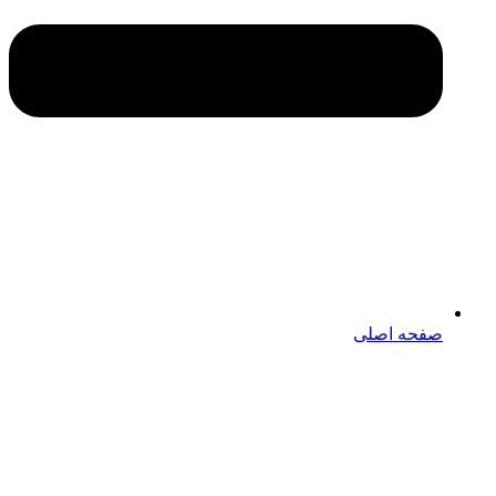
صفحه اصلی