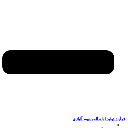
آیند تولید لوله آلومینیوم آلیاژی