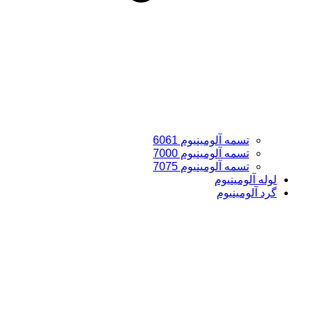
تسمه آلومینیوم 6061
تسمه آلومینیوم 7000
تسمه آلومینیوم 7075
لوله آلومینیوم
گرد آلومینیوم