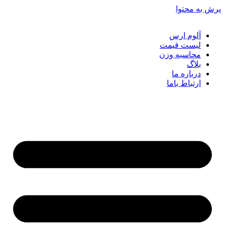
ش به محتوا
آلوم ارس
لیست قیمت
محاسبه وزن
بلاگ
درباره ما
ارتباط باما