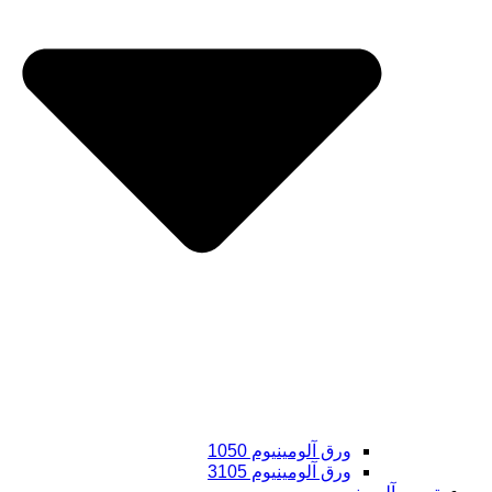
ورق آلومینیوم 1050
ورق آلومینیوم 3105