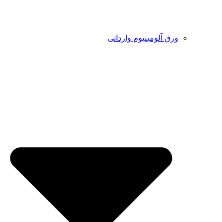
ورق آلومینیوم وارداتی