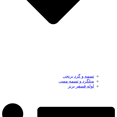
تسمه و گرد برنجی
میلگرد و تسمه مسی
لوله فسفر برنز