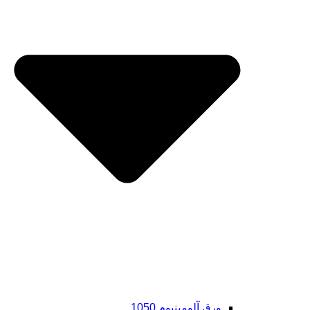
ورق آلومینیوم 1050