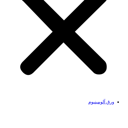
ورق آلومینیوم