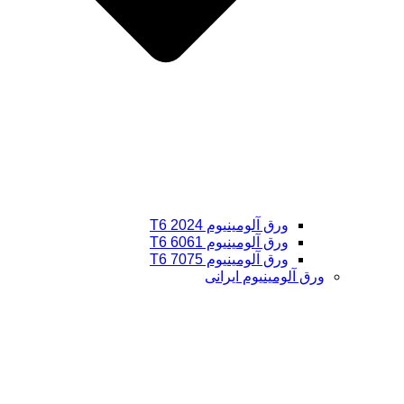
ورق آلومینیوم 2024 T6
ورق آلومینیوم 6061 T6
ورق آلومینیوم 7075 T6
ورق آلومینیوم ایرانی