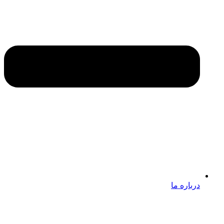
درباره ما