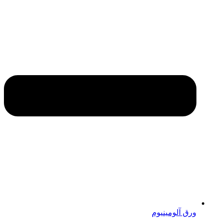
ورق آلومینیوم