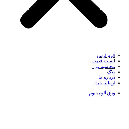
آلوم ارس
لیست قیمت
محاسبه وزن
بلاگ
درباره ما
ارتباط باما
ورق آلومینیوم