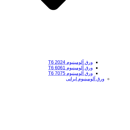
ورق آلومینیوم 2024 T6
ورق آلومینیوم 6061 T6
ورق آلومینیوم 7075 T6
ورق آلومینیوم ایرانی