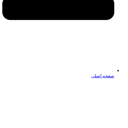
صفحه اصلی