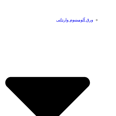
ورق آلومینیوم وارداتی