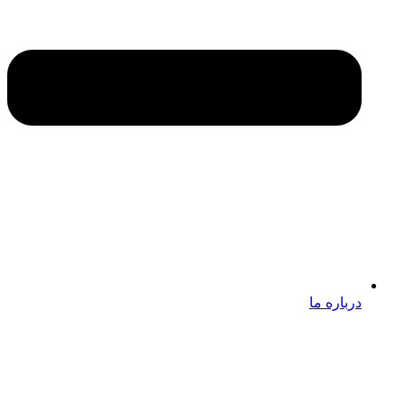
درباره ما