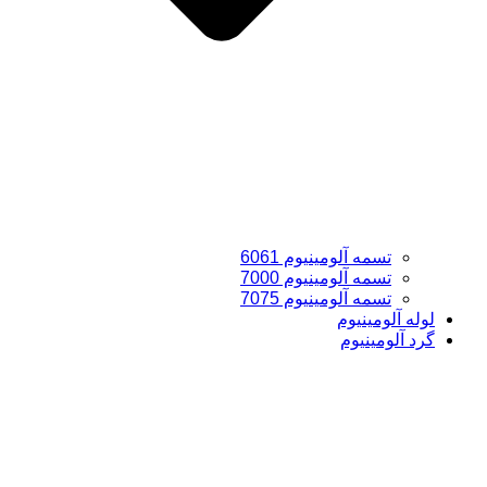
تسمه آلومینیوم 6061
تسمه آلومینیوم 7000
تسمه آلومینیوم 7075
لوله آلومینیوم
گرد آلومینیوم