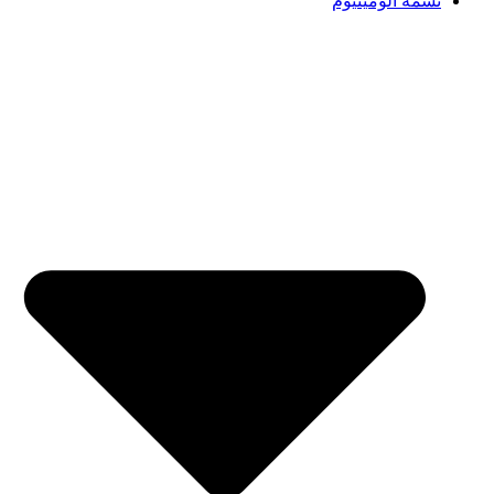
تسمه آلومینیوم