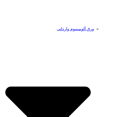
ورق آلومینیوم وارداتی