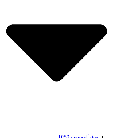
ورق آلومینیوم 1050