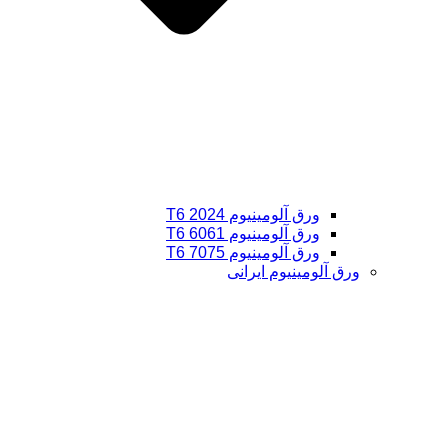
ورق آلومینیوم 2024 T6
ورق آلومینیوم 6061 T6
ورق آلومینیوم 7075 T6
ورق آلومینیوم ایرانی