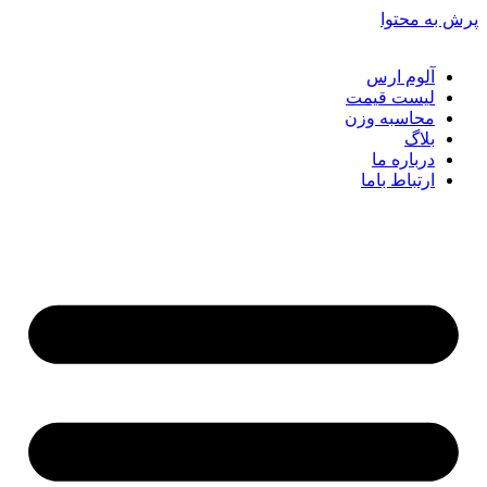
ش به محتوا
آلوم ارس
لیست قیمت
محاسبه وزن
بلاگ
درباره ما
ارتباط باما