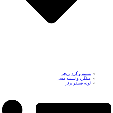
تسمه و گرد برنجی
میلگرد و تسمه مسی
لوله فسفر برنز