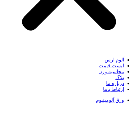
آلوم ارس
لیست قیمت
محاسبه وزن
بلاگ
درباره ما
ارتباط باما
ورق آلومینیوم