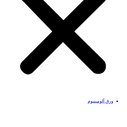
ورق آلومینیوم