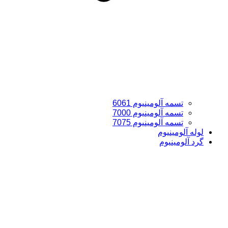
تسمه آلومینیوم 6061
تسمه آلومینیوم 7000
تسمه آلومینیوم 7075
لوله آلومینیوم
گرد آلومینیوم