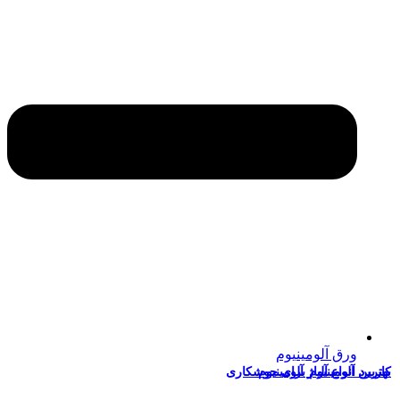
ورق آلومینیوم
ربرد انواع آلیاژ آلومینیوم
ترین آلومینیوم برای جوشکاری