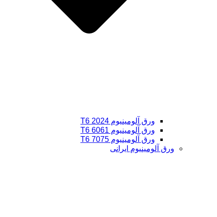
ورق آلومینیوم 2024 T6
ورق آلومینیوم 6061 T6
ورق آلومینیوم 7075 T6
ورق آلومینیوم ایرانی