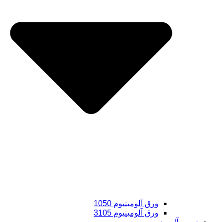
ورق آلومینیوم 1050
ورق آلومینیوم 3105